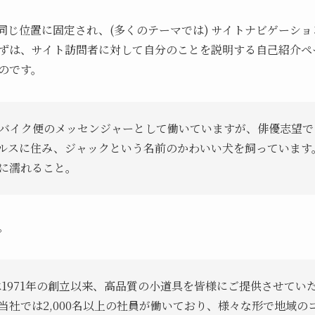
同じ位置に固定され、(多くのテーマでは) サイトナビゲーシ
ずは、サイト訪問者に対して自分のことを説明する自己紹介ペ
のです。
バイク便のメッセンジャーとして働いていますが、俳優志望で
ルスに住み、ジャックという名前のかわいい犬を飼っています
に濡れること。
。
社は1971年の創立以来、高品質の小道具を皆様にご提供させてい
当社では2,000名以上の社員が働いており、様々な形で地域の