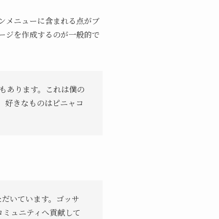
ョンメニューに含まれる点がブ
ージを作成するのが一般的で
もあります。これは僕の
。好きなものはピニャコ
ただいています。ゴッサ
コミュニティへ貢献して