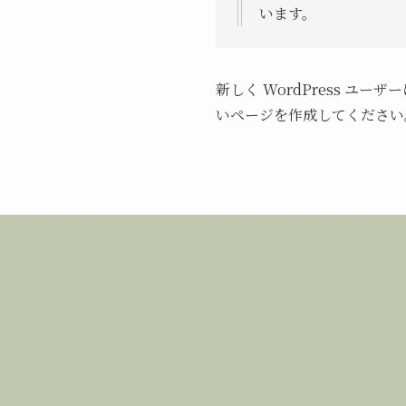
います。
新しく WordPress ユー
いページを作成してください