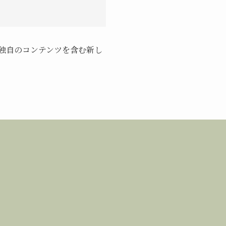
独自のコンテンツを含む新し