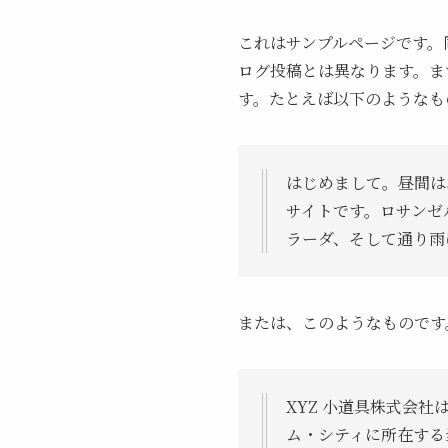
これはサンプルページです。
ログ投稿とは異なります。ま
す。たとえば以下のようなも
はじめまして。昼間は
サイトです。ロサンゼ
ラーダ、そして通り雨
または、このようなものです
XYZ 小道具株式会
ム・シティに所在する