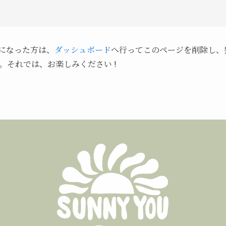
ザーになった方は、
ダッシュボード
へ行ってこのページを削除し、
。それでは、お楽しみください !