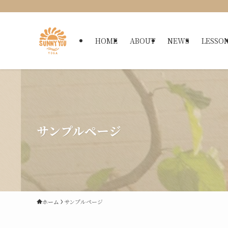
HOME
ABOUT
NEWS
LESSO
サンプルページ
ホーム
サンプルページ