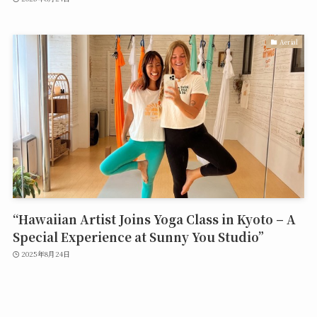
Aerial
“Hawaiian Artist Joins Yoga Class in Kyoto – A
Special Experience at Sunny You Studio”
2025年8月24日