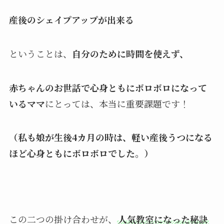
産後のシェイプアップが出来る
ということは、
自分のために時間を使えず、
赤ちゃんのお世話で心身ともにボロボロになって
いるママ
にとっては、本当に重要課題です！
（私も娘が生後4カ月の時は、軽い産後うつになる
ほど心身ともにボロボロでした。）
この二つの掛け合わせが、
人気教室になった秘訣