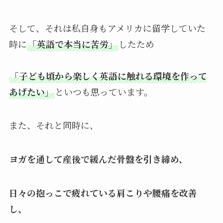
そして、それは私自身もアメリカに留学していた
時に
「英語で本当に苦労」
したため
「子ども頃から楽しく英語に触れる環境を作って
あげたい
」
といつも思っています。
また、それと同時に、
ヨガを通して産後で緩んだ骨盤を引き締め、
日々の抱っこで疲れている肩こりや腰痛を改善
し、