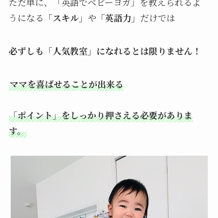
ただ単に、「英語でベビーヨガ」を教えられるよ
うになる
「スキル」
や
「英語力」
だけでは
必ずしも「人気教室」になれるとは限りません！
ママを喜ばせることが出来る
「ポイント」をしっかり押さえる必要がありま
す。