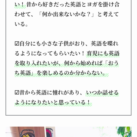
い！
昔から好きだった英語とヨガを掛け合
わせて、「何か出来ないかな？」と考えて
いる。
☑自分にも小さな子供がおり、英語を喋れ
るようになってもらいたい！
育児にも英語
を取り入れたいが、何から始めれば「おう
ち英語」を楽しめるのか分からない。
☑昔から英語に憧れがあり、
いつか話せる
ようになりたいと思っている！