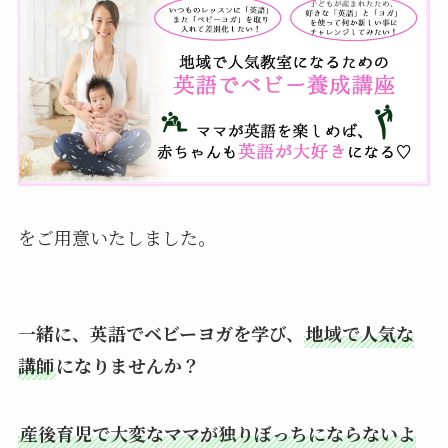
をご用意いたしました。
一緒に、英語でベビーヨガを学び、
地域で人気な
講師
になりませんか？
産後育児で大変なママが独りぼっちにならないよ