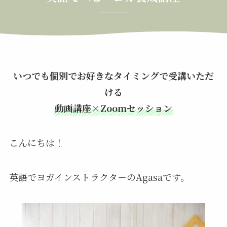
いつでも個別でお好きなタイミングで受講いただ
ける
動画講座×Zoomセッション
こんにちは！
英語でヨガインストラクターのAgasaです。