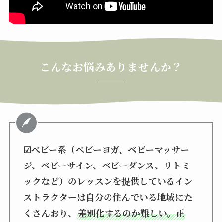
こんなお悩みありませんか？
☑べビー系（ベビーヨガ、ベビーマッサー
ジ、ベビーサイン、ベビーダンス、リトミ
ックなど）のレッスンを提供しているイン
ストラクターは自分の住んでいる地域にた
くさんおり、
差別化するのか難しい。正