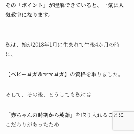
その「ポイント」が理解できていると、一気に人
気教室になります。
私は、娘が2018年1月に生まれて生後4か月の時
に、
【ベビーヨガ＆ママヨガ】
の資格を取りました。
そして、その後、どうしても私には
「赤ちゃんの時期から英語」
を取り入れることに
こだわりがあったため