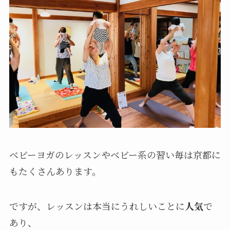
ベビーヨガのレッスンやベビー系の習い毎は京都に
もたくさんあります。
ですが、レッスンは本当にうれしいことに
人気
で
あり、