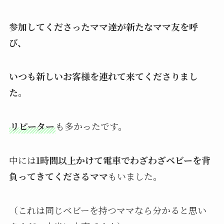
参加してくださったママ達が新たなママ友を呼
び、
いつも新しいお客様を連れて来てくださりまし
た。
リピーター
も多かったです。
中には
1時間以上かけて電車でわざわざベビーを背
負ってきてくださるママ
もいました。
（これは同じベビーを持つママなら分かると思い