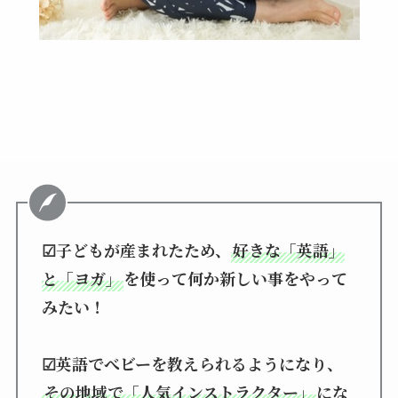
☑子どもが産まれたため、
好きな「英語」
と「ヨガ」
を使って何か新しい事をやって
みたい！
☑英語でべビーを教えられるようになり、
その地域で「人気インストラクター」
にな