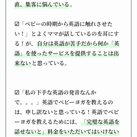
直、集客に悩んでいる
。
☑「ベビーの時期から英語に触れさせた
い！」とよくママが話しているのを耳にす
る！が、
自分は英語が苦手だから何か「英
語」を使ったサービスを提供することは出
来ない
と思っている。
☑「私の下手な英語の発音なんか
で。。。」英語でベビーヨガを教えるの
は、申し訳ないと思っている！英語でベビ
ーヨガを教えるためには、
「完璧な英語を
話せないと」料金をいただいてはいけない