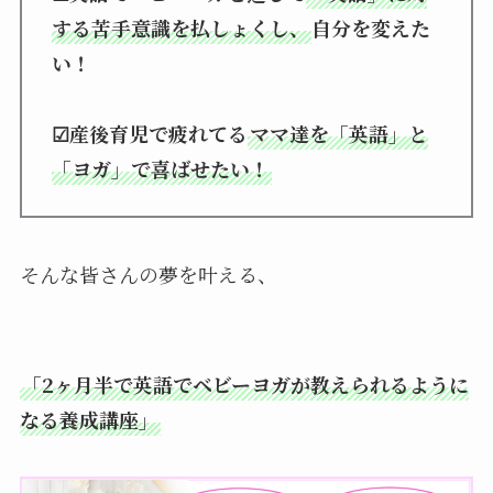
する苦手意識を払しょくし、
自分を変えた
い！
☑産後育児で疲れてる
ママ達を「英語」と
「ヨガ」で喜ばせたい！
そんな皆さんの夢を叶える、
「2ヶ月半で英語でベビーヨガが教えられるように
なる養成講座」