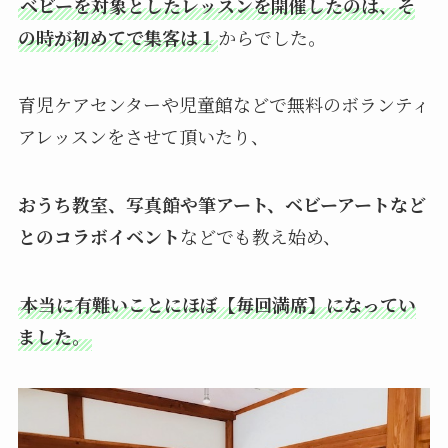
ベビーを対象としたレッスンを開催したのは、そ
の時が初めてで集客は１
からでした。
育児ケアセンターや児童館などで無料のボランティ
アレッスンをさせて頂いたり、
おうち教室、写真館や筆アート、ベビーアートなど
とのコラボイベント
などでも教え始め、
本当に有難いことにほぼ【毎回満席】になってい
ました。