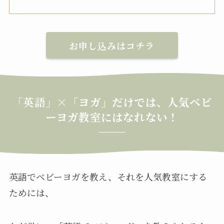
お申し込みはコチラ
「英語」×「ヨガ」だけでは、人気ベビ
ーヨガ教室にはなれない！
英語でベビーヨガを教え、それを人気教室にする
ためには、