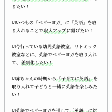
りたい！
☑いつもの「ベビーヨガ」に「英語」を取
り入れることで
収入アップ
に繋げたい！
☑今行っている幼児英語教室、リトミック
教室などに、英語でベビーヨガを取り入れ
て、
差別化したい！
☑赤ちゃんの時期から
「子育てに英語」
を
取り入れて子どもと一緒に英語を楽しみた
い！
☑英語でベビーヨガを通して
「英語」に対