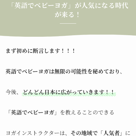
「英語でべビーヨガ」が人気になる時代
が来る！
まず初めに断言します！！！
英語でベビーヨガは無限の可能性を秘めており
、
今後、
どんどん日本に広がっていきます！！
「英語でベビーヨガ」
を教えることのできる
ヨガインストラクターは、
その地域で「人気者」
に