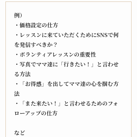
例）
・価格設定の仕方
・レッスンに来ていただくためにSNSで何
を発信すべきか？
・ボランティアレッスンの重要性
・写真でママ達に「行きたい！」と言わせ
る方法
・「お得感」を出してママ達の心を掴む方
法
・「また来たい！」と言わせるためのフォ
ローアップの仕方
など