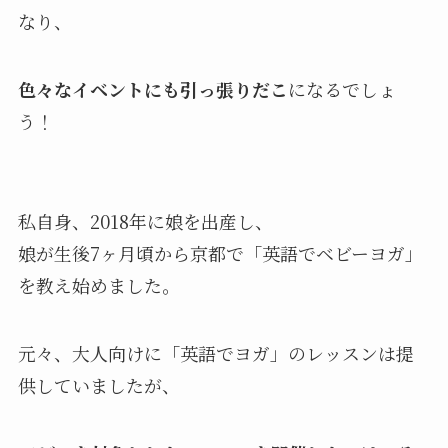
なり、
色々なイベントにも引っ張りだこ
になるでしょ
う！
私自身、2018年に娘を出産し、
娘が生後7ヶ月頃から京都で「英語でベビーヨガ」
を教え始めました。
元々、大人向けに「英語でヨガ」のレッスンは提
供していましたが、