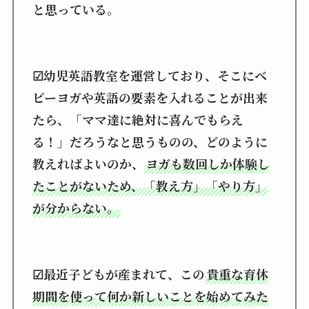
と思っている。
☑幼児英語教室を運営しており、そこにベ
ビーヨガや英語の要素を入れることが出来
たら、「ママ達に絶対に喜んでもらえ
る！」だろうなと思うものの、どのように
教えればよいのか、
ヨガも数回しか体験し
たことがないため、「教え方」「やり方」
が分からない。
☑最近子どもが産まれて、この
貴重な育休
期間を使って何か新しいことを始めてみた