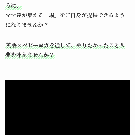
うに、
ママ達が集える「場」をご自身が提供できるよう
になりませんか？
英語×ベビーヨガを通して、やりたかったこと＆
夢を叶えませんか？