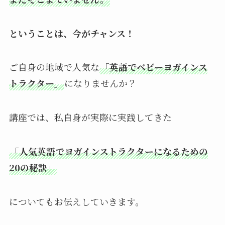
ということは、今がチャンス！
ご自身の地域で人気な
「英語でベビーヨガインス
トラクター」
になりませんか？
講座では、私自身が実際に実践してきた
「人気英語でヨガインストラクターになるための
20の秘訣」
についてもお伝えしていきます。