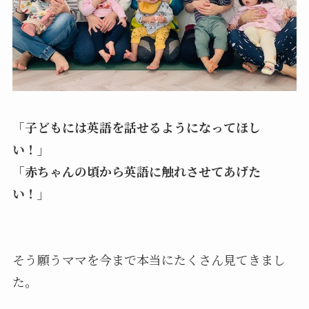
「子どもには英語を話せるようになってほし
い！」
「赤ちゃんの頃から英語に触れさせてあげた
い！」
そう願うママを今まで本当にたくさん見てきまし
た。