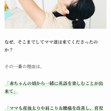
なぜ、そこまでしてママ達は来てくださったの
か？
その一番の理由は、
「赤ちゃんの頃から一緒に英語を楽しむことが出
来て」
「ママも産後太りや肩こり＆腰痛を改善し、育児