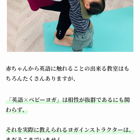
赤ちゃんから英語に触れることの出来る教室はも
ちろんたくさんありますが、
「英語×ベビーヨガ」は相性が抜群であるにも関
わらず、
それを実際に教えられるヨガインストラクターは、
まだそこまでいません。